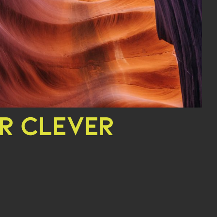
R CLEVER