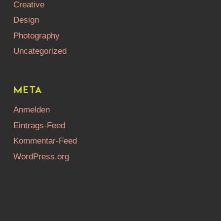
Creative
Design
Photography
Uncategorized
Meta
Anmelden
Eintrags-Feed
Kommentar-Feed
WordPress.org