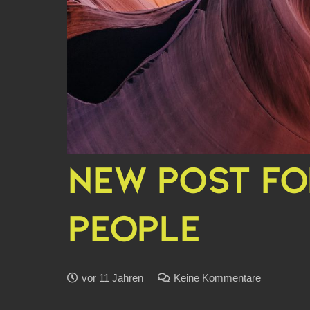
NEW POST FO
PEOPLE
vor 11 Jahren
Keine Kommentare