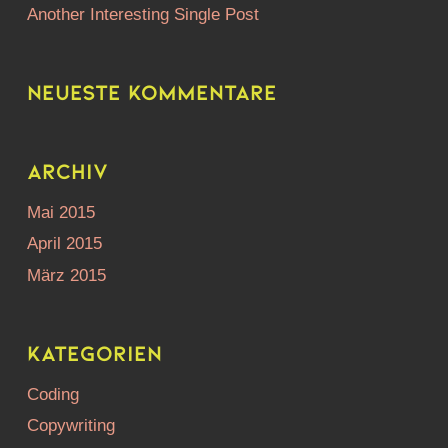
Another Interesting Single Post
Neueste Kommentare
Archiv
Mai 2015
April 2015
März 2015
Kategorien
Coding
Copywriting