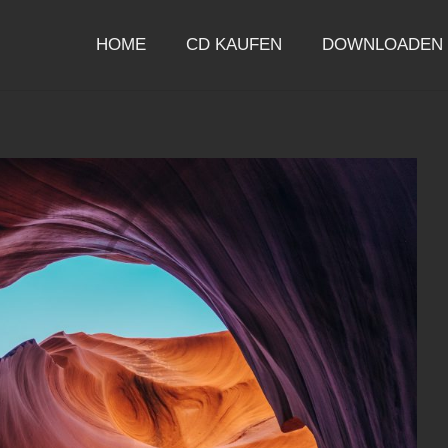
HOME
CD KAUFEN
DOWNLOADEN