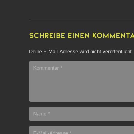
Schreibe einen Komment
Deine E-Mail-Adresse wird nicht veröffentlicht.