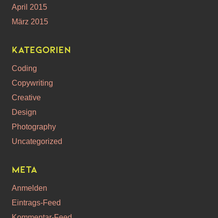
April 2015
März 2015
Kategorien
Coding
Copywriting
Creative
Design
Photography
Uncategorized
Meta
Anmelden
Eintrags-Feed
Kommentar-Feed