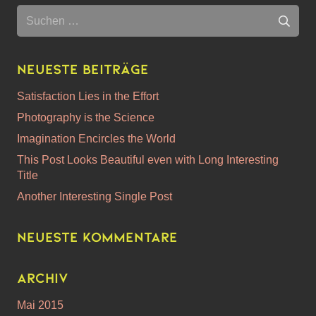
Suchen
nach:
Neueste Beiträge
Satisfaction Lies in the Effort
Photography is the Science
Imagination Encircles the World
This Post Looks Beautiful even with Long Interesting
Title
Another Interesting Single Post
Neueste Kommentare
Archiv
Mai 2015