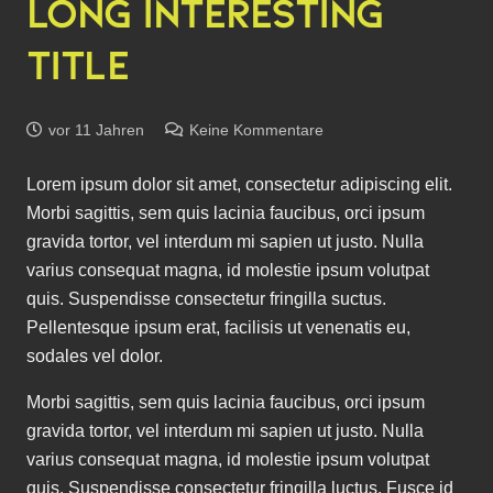
LONG INTERESTING
TITLE
vor 11 Jahren
Keine Kommentare
Lorem ipsum dolor sit amet, consectetur adipiscing elit.
Morbi sagittis, sem quis lacinia faucibus, orci ipsum
gravida tortor, vel interdum mi sapien ut justo. Nulla
varius consequat magna, id molestie ipsum volutpat
quis. Suspendisse consectetur fringilla suctus.
Pellentesque ipsum erat, facilisis ut venenatis eu,
sodales vel dolor.
Morbi sagittis, sem quis lacinia faucibus, orci ipsum
gravida tortor, vel interdum mi sapien ut justo. Nulla
varius consequat magna, id molestie ipsum volutpat
quis. Suspendisse consectetur fringilla luctus. Fusce id