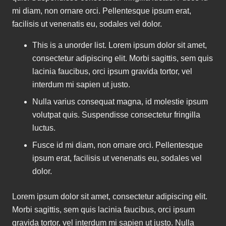
mi diam, non ornare orci. Pellentesque ipsum erat,
facilisis ut venenatis eu, sodales vel dolor.
This is a unorder list. Lorem ipsum dolor sit amet,
consectetur adipiscing elit. Morbi sagittis, sem quis
lacinia faucibus, orci ipsum gravida tortor, vel
interdum mi sapien ut justo.
Nulla varius consequat magna, id molestie ipsum
volutpat quis. Suspendisse consectetur fringilla
luctus.
Fusce id mi diam, non ornare orci. Pellentesque
ipsum erat, facilisis ut venenatis eu, sodales vel
dolor.
Lorem ipsum dolor sit amet, consectetur adipiscing elit.
Morbi sagittis, sem quis lacinia faucibus, orci ipsum
gravida tortor, vel interdum mi sapien ut justo. Nulla