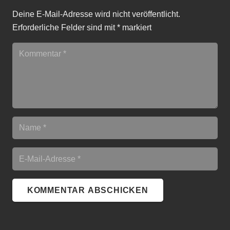
Deine E-Mail-Adresse wird nicht veröffentlicht.
Erforderliche Felder sind mit
*
markiert
KOMMENTAR ABSCHICKEN