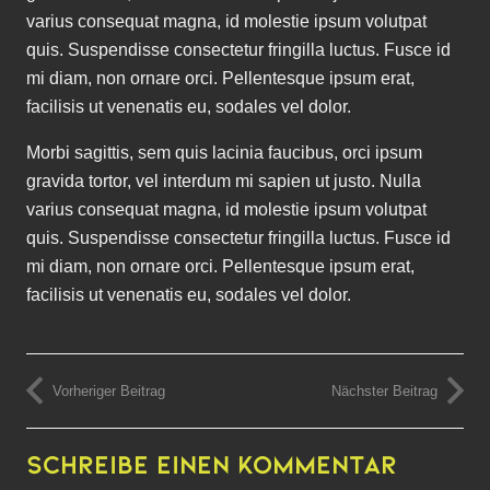
varius consequat magna, id molestie ipsum volutpat
quis. Suspendisse consectetur fringilla luctus. Fusce id
mi diam, non ornare orci. Pellentesque ipsum erat,
facilisis ut venenatis eu, sodales vel dolor.
Morbi sagittis, sem quis lacinia faucibus, orci ipsum
gravida tortor, vel interdum mi sapien ut justo. Nulla
varius consequat magna, id molestie ipsum volutpat
quis. Suspendisse consectetur fringilla luctus. Fusce id
mi diam, non ornare orci. Pellentesque ipsum erat,
facilisis ut venenatis eu, sodales vel dolor.
Vorheriger Beitrag
Nächster Beitrag
Schreibe einen Kommentar