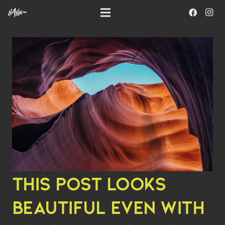
THIS POST LOOKS
BEAUTIFUL EVEN WITH