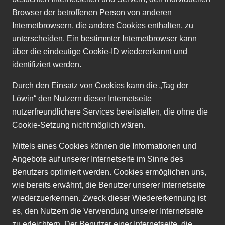
Browser der betroffenen Person von anderen
Internetbrowsern, die andere Cookies enthalten, zu
unterscheiden. Ein bestimmter Internetbrowser kann
über die eindeutige Cookie-ID wiedererkannt und
identifiziert werden.
Durch den Einsatz von Cookies kann die
„
Tag der
Löwin
“
den Nutzern dieser Internetseite
nutzerfreundlichere Services bereitstellen, die ohne die
Cookie-Setzung nicht möglich wären.
Mittels eines Cookies können die Informationen und
Angebote auf unserer Internetseite im Sinne des
Benutzers optimiert werden. Cookies ermöglichen uns,
wie bereits erwähnt, die Benutzer unserer Internetseite
wiederzuerkennen. Zweck dieser Wiedererkennung ist
es, den Nutzern die Verwendung unserer Internetseite
zu erleichtern. Der Benutzer einer Internetseite, die