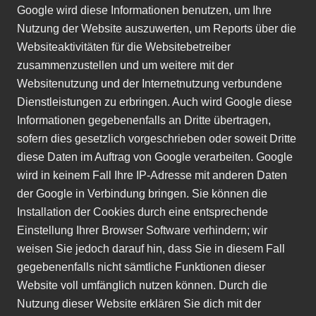
Google wird diese Informationen benutzen, um Ihre
Nutzung der Website auszuwerten, um Reports über die
Websiteaktivitäten für die Websitebetreiber
zusammenzustellen und um weitere mit der
Websitenutzung und der Internetnutzung verbundene
Dienstleistungen zu erbringen. Auch wird Google diese
Informationen gegebenenfalls an Dritte übertragen,
sofern dies gesetzlich vorgeschrieben oder soweit Dritte
diese Daten im Auftrag von Google verarbeiten. Google
wird in keinem Fall Ihre IP-Adresse mit anderen Daten
der Google in Verbindung bringen. Sie können die
Installation der Cookies durch eine entsprechende
Einstellung Ihrer Browser Software verhindern; wir
weisen Sie jedoch darauf hin, dass Sie in diesem Fall
gegebenenfalls nicht sämtliche Funktionen dieser
Website voll umfänglich nutzen können. Durch die
Nutzung dieser Website erklären Sie dich mit der