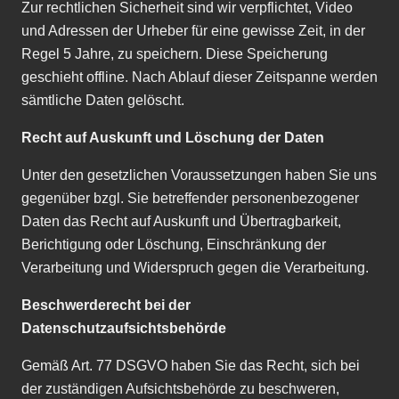
Zur rechtlichen Sicherheit sind wir verpflichtet, Video
und Adressen der Urheber für eine gewisse Zeit, in der
Regel 5 Jahre, zu speichern. Diese Speicherung
geschieht offline. Nach Ablauf dieser Zeitspanne werden
sämtliche Daten gelöscht.
Recht auf Auskunft
und Löschung der Daten
Unter den gesetzlichen Voraussetzungen haben Sie uns
gegenüber bzgl. Sie betreffender personenbezogener
Daten das Recht auf Auskunft und Übertragbarkeit,
Berichtigung oder Löschung, Einschränkung der
Verarbeitung und Widerspruch gegen die Verarbeitung.
Beschwerderecht bei der
Datenschutzaufsichtsbehörde
Gemä
ß
Art. 77 DSGVO haben Sie das Recht, sich bei
der zuständigen Aufsichtsbehörde zu beschweren,