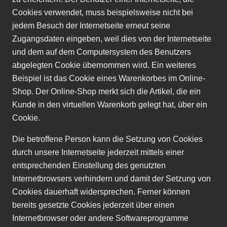
Cookies verwendet, muss beispielsweise nicht bei
jedem Besuch der Internetseite erneut seine
Zugangsdaten eingeben, weil dies von der Internetseite
und dem auf dem Computersystem des Benutzers
abgelegten Cookie übernommen wird. Ein weiteres
Beispiel ist das Cookie eines Warenkorbes im Online-
Shop. Der Online-Shop merkt sich die Artikel, die ein
Kunde in den virtuellen Warenkorb gelegt hat, über ein
Cookie.
Die betroffene Person kann die Setzung von Cookies
durch unsere Internetseite jederzeit mittels einer
entsprechenden Einstellung des genutzten
Internetbrowsers verhindern und damit der Setzung von
Cookies dauerhaft widersprechen. Ferner können
bereits gesetzte Cookies jederzeit über einen
Internetbrowser oder andere Softwareprogramme