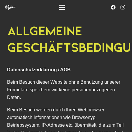
ALLGEMEINE
GESCHÄFTSBEDING
Datenschutzerklärung / AGB
Beim Besuch dieser Website ohne Benutzung unserer
Formulare speichern wir keine personenbezogenen
Daten.
Beim Besuch werden durch Ihren Webbrowser
automatisch Informationen wie Browsertyp,
Betriebssystem, IP-Adresse etc. übermittelt, die zum Teil