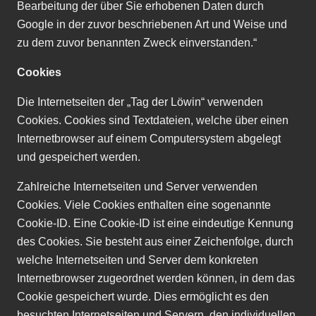
Bearbeitung der über Sie erhobenen Daten durch
Google in der zuvor beschriebenen Art und Weise und
zu dem zuvor benannten Zweck einverstanden.
“
Cookies
Die Internetseiten der
„
Tag der Löwin
“
verwenden
Cookies. Cookies sind Textdateien, welche über einen
Internetbrowser auf einem Computersystem abgelegt
und gespeichert werden.
Zahlreiche Internetseiten und Server verwenden
Cookies. Viele Cookies enthalten eine sogenannte
Cookie-ID. Eine Cookie-ID ist eine eindeutige Kennung
des Cookies. Sie besteht aus einer Zeichenfolge, durch
welche Internetseiten und Server dem konkreten
Internetbrowser zugeordnet werden können, in dem das
Cookie gespeichert wurde. Dies ermöglicht es den
besuchten Internetseiten und Servern, den individuellen