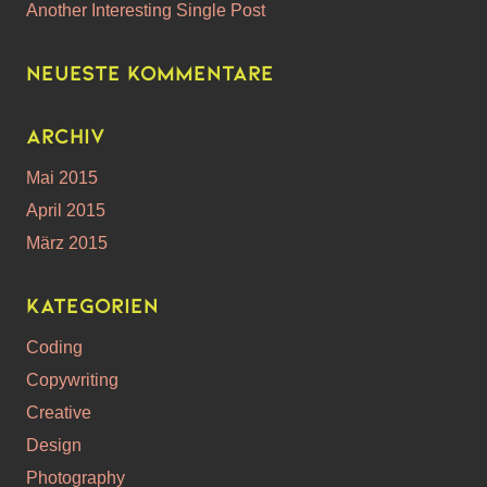
Another Interesting Single Post
Neueste Kommentare
Archiv
Mai 2015
April 2015
März 2015
Kategorien
Coding
Copywriting
Creative
Design
Photography