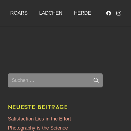
ROARS
LÄDCHEN
HERDE
Suchen
nach:
Neueste Beiträge
Satisfaction Lies in the Effort
Photography is the Science