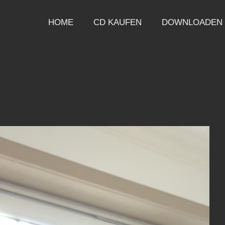
HOME
CD KAUFEN
DOWNLOADEN