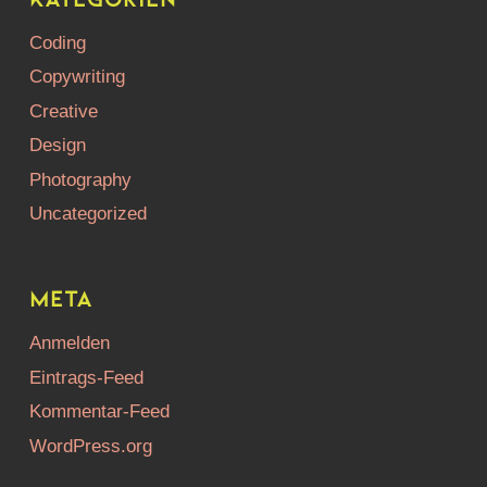
Coding
Copywriting
Creative
Design
Photography
Uncategorized
Meta
Anmelden
Eintrags-Feed
Kommentar-Feed
WordPress.org