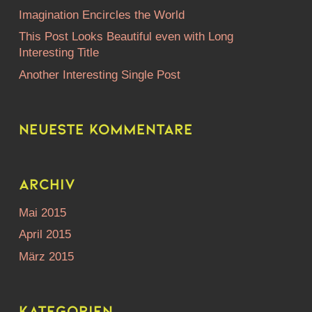
Imagination Encircles the World
This Post Looks Beautiful even with Long
Interesting Title
Another Interesting Single Post
Neueste Kommentare
Archiv
Mai 2015
April 2015
März 2015
Kategorien