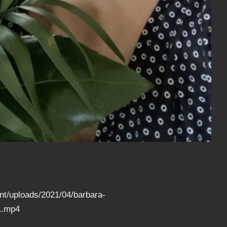
t/uploads/2021/04/barbara-
1.mp4