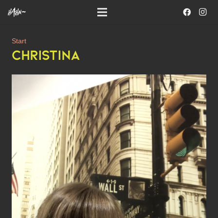
Start
CHRISTINA