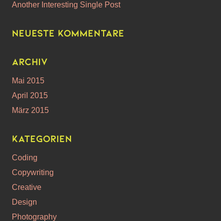
Another Interesting Single Post
Neueste Kommentare
Archiv
Mai 2015
April 2015
März 2015
Kategorien
Coding
Copywriting
Creative
Design
Photography