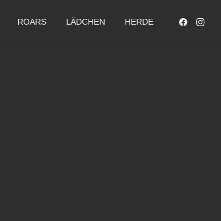
ROARS
LÄDCHEN
HERDE