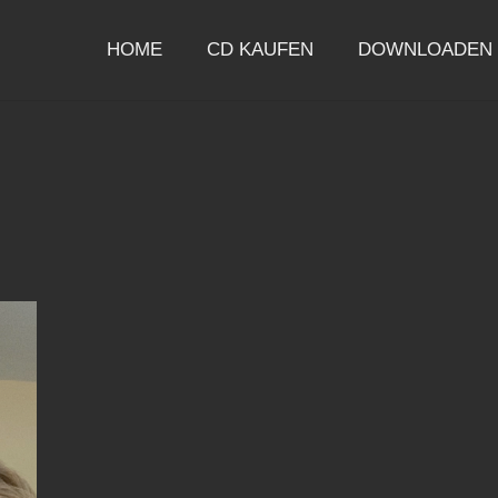
HOME
CD KAUFEN
DOWNLOADEN