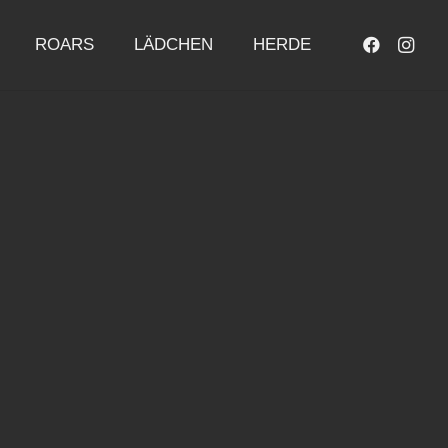
ROARS
LÄDCHEN
HERDE