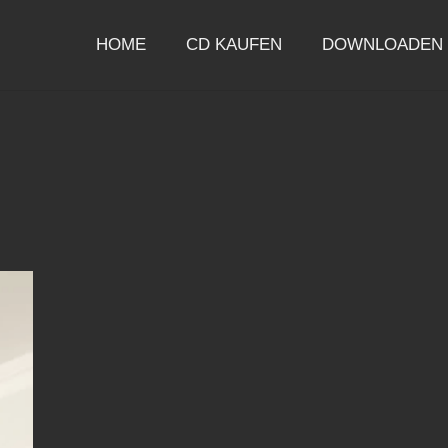
HOME
CD KAUFEN
DOWNLOADEN