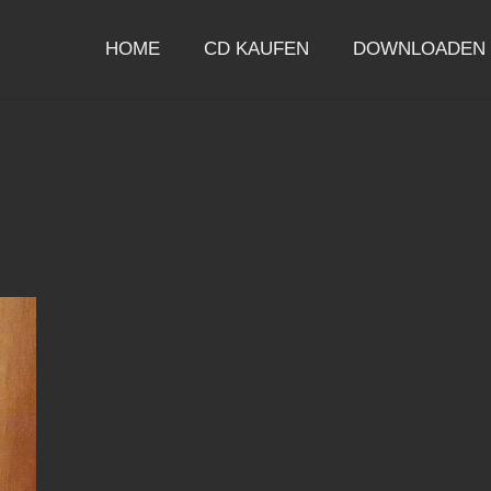
HOME
CD KAUFEN
DOWNLOADEN