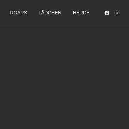
ROARS
LÄDCHEN
HERDE