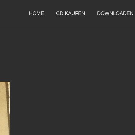
HOME
CD KAUFEN
DOWNLOADEN