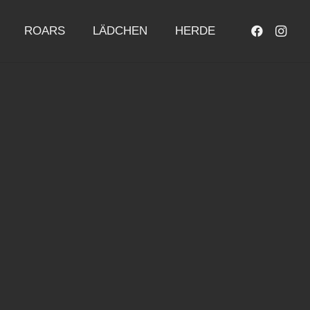
ROARS
LÄDCHEN
HERDE